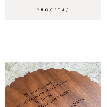
PROČITAJ