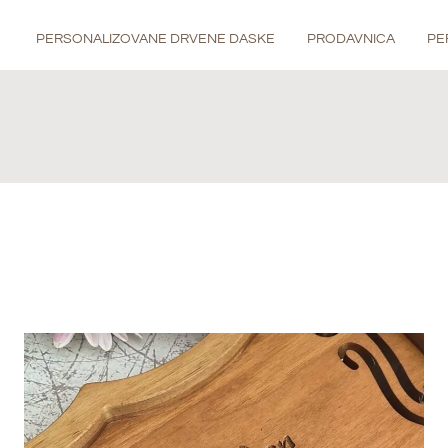
PERSONALIZOVANE DRVENE DASKE
PRODAVNICA
PE