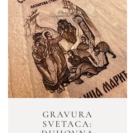
GRAVURA
SVETACA: