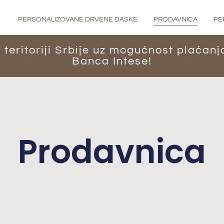
PERSONALIZOVANE DRVENE DASKE
PRODAVNICA
PE
teritoriji Srbije uz mogućnost plaćan
Banca Intese!
Prodavnica