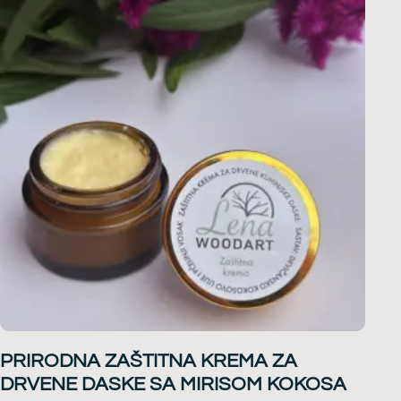
PRIRODNA ZAŠTITNA KREMA ZA
DRVENE DASKE SA MIRISOM KOKOSA