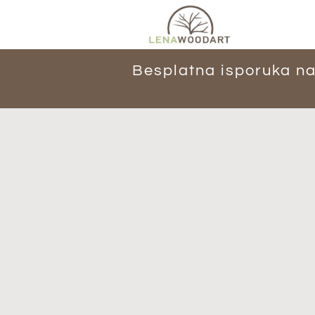
Besplatna isporuka na 