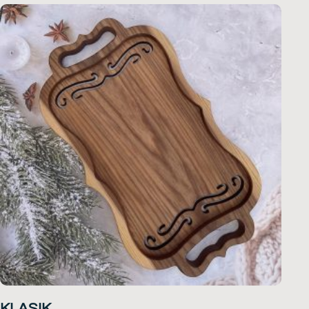
KLASIK