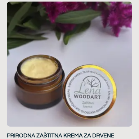
PRIRODNA ZAŠTITNA KREMA ZA DRVENE