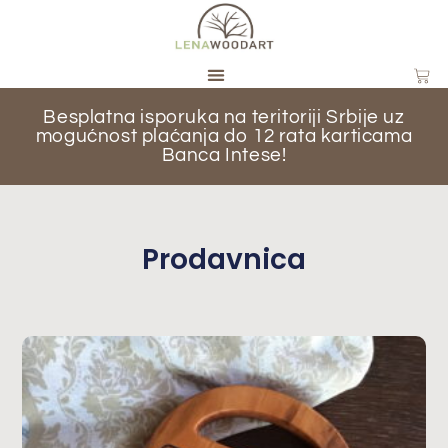
Besplatna isporuka na teritoriji Srbije uz
mogućnost plaćanja do 12 rata karticama
Banca Intese!
Prodavnica