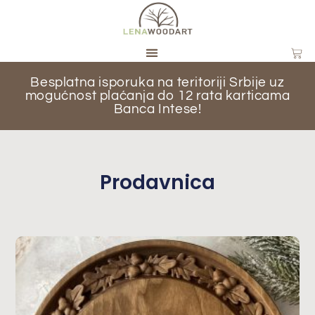
Besplatna isporuka na teritoriji Srbije uz
mogućnost plaćanja do 12 rata karticama
Banca Intese!
Prodavnica