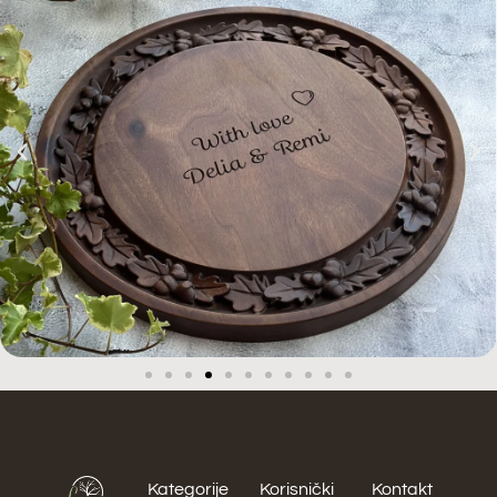
Kategorije
Korisnički
Kontakt