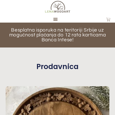
Besplatna isporuka na teritoriji Srbije uz
mogućnost plaćanja do 12 rata karticama
Banca Intese!
Prodavnica