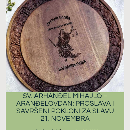
SV. ARHANĐEL MIHAJLO –
ARANĐELOVDAN: PROSLAVA I
SAVRŠENI POKLONI ZA SLAVU
21. NOVEMBRA