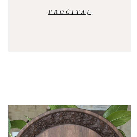
PROČITAJ